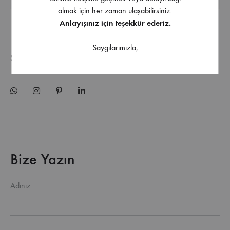
almak için her zaman ulaşabilirsiniz.
Anlayışınız için teşekkür ederiz.
Saygılarımızla,
SOSYAL MEDYA
Bize Yazın
Adınız