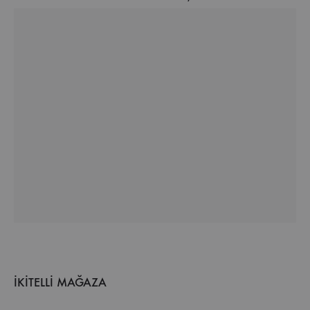
İKİTELLİ MAĞAZA