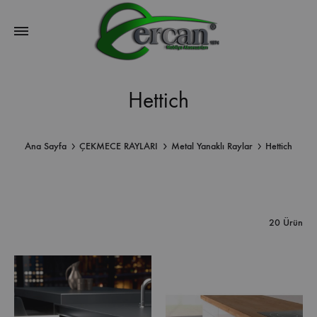
Hettich
Ana Sayfa
ÇEKMECE RAYLARI
Metal Yanaklı Raylar
Hettich
20 Ürün