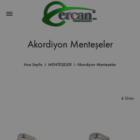
Akordiyon Menteşeler
Ana Sayfa
MENTEŞELER
Akordiyon Menteşeler
6 Ürün