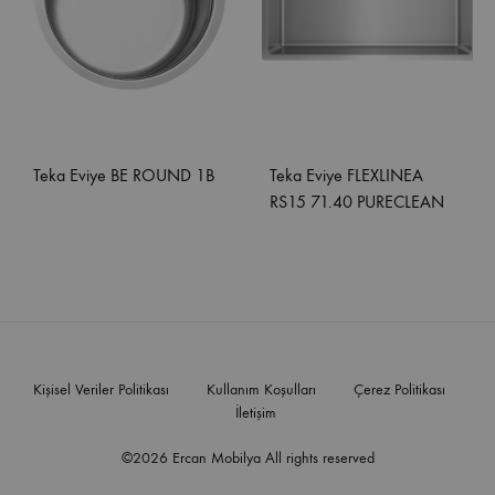
Teka Eviye BE ROUND 1B
Teka Eviye FLEXLINEA
RS15 71.40 PURECLEAN
Kişisel Veriler Politikası
Kullanım Koşulları
Çerez Politikası
İletişim
©2026 Ercan Mobilya All rights reserved