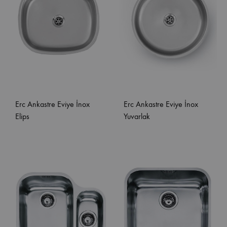
Erc Ankastre Eviye İnox
Erc Ankastre Eviye İnox
Elips
Yuvarlak