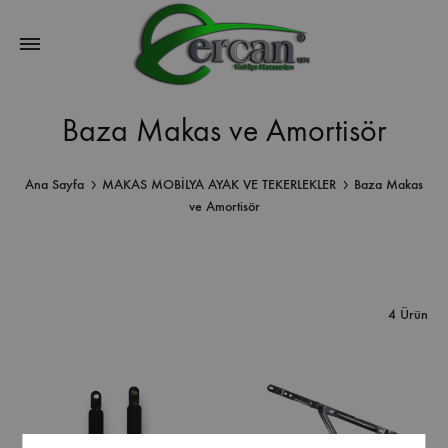
Baza Makas ve Amortisör
Ana Sayfa
MAKAS MOBİLYA AYAK VE TEKERLEKLER
Baza Makas
ve Amortisör
4 Ürün