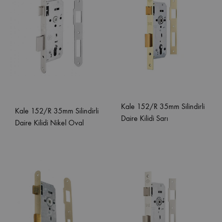
Kale 152/R 35mm Silindirli
Kale 152/R 35mm Silindirli
Daire Kilidi Sarı
Daire Kilidi Nikel Oval