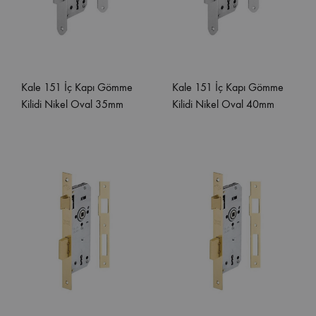
Kale 151 İç Kapı Gömme
Kale 151 İç Kapı Gömme
Kilidi Nikel Oval 35mm
Kilidi Nikel Oval 40mm