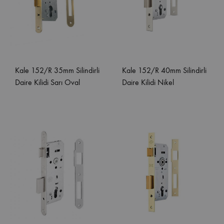
Kale 152/R 35mm Silindirli
Kale 152/R 40mm Silindirli
Daire Kilidi Sarı Oval
Daire Kilidi Nikel