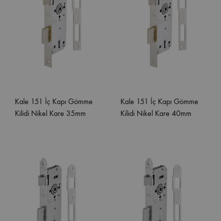
Kale 151 İç Kapı Gömme
Kale 151 İç Kapı Gömme
Kilidi Nikel Kare 35mm
Kilidi Nikel Kare 40mm