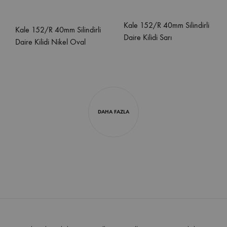
Kale 152/R 40mm Silindirli
Kale 152/R 40mm Silindirli
Daire Kilidi Sarı
Daire Kilidi Nikel Oval
DAHA FAZLA