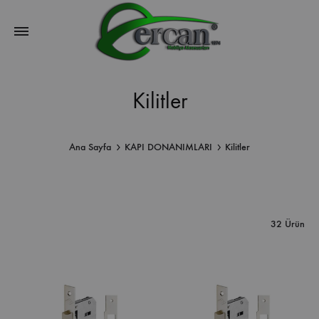
Kilitler
Ana Sayfa
KAPI DONANIMLARI
Kilitler
32 Ürün