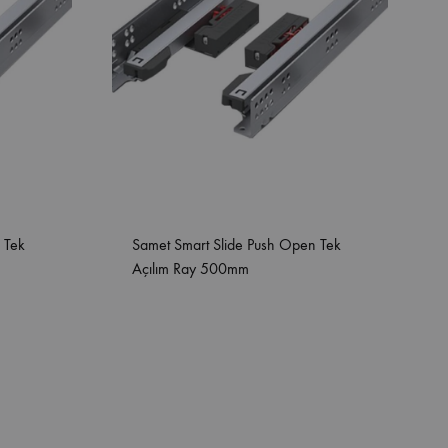
 Tek
Samet Smart Slide Push Open Tek
Açılım Ray 500mm