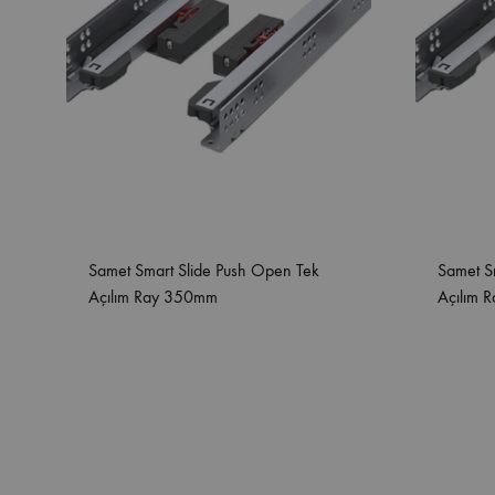
Samet Smart Slide Push Open Tek
Samet S
Açılım Ray 350mm
Açılım 