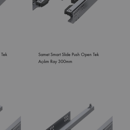
 Tek
Samet Smart Slide Push Open Tek
Açılım Ray 300mm