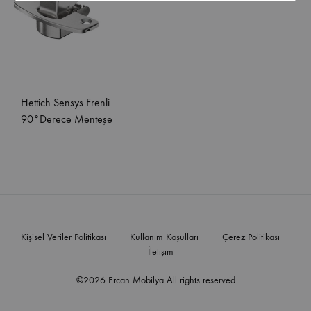
Hettich Sensys Frenli
90°Derece Menteşe
Kişisel Veriler Politikası
Kullanım Koşulları
Çerez Politikası
İletişim
©2026 Ercan Mobilya All rights reserved