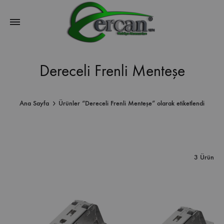
Dereceli Frenli Menteşe
Ana Sayfa
Ürünler “Dereceli Frenli Menteşe” olarak etiketlendi
3 Ürün