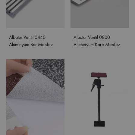
Albatur Ventil 0440
Albatur Ventil 0800
Alüminyum Bar Menfez
Alüminyum Kare Menfez