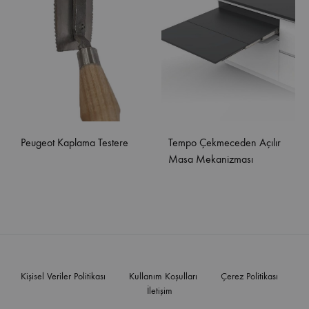
Peugeot Kaplama Testere
Tempo Çekmeceden Açılır
Masa Mekanizması
Kişisel Veriler Politikası
Kullanım Koşulları
Çerez Politikası
İletişim