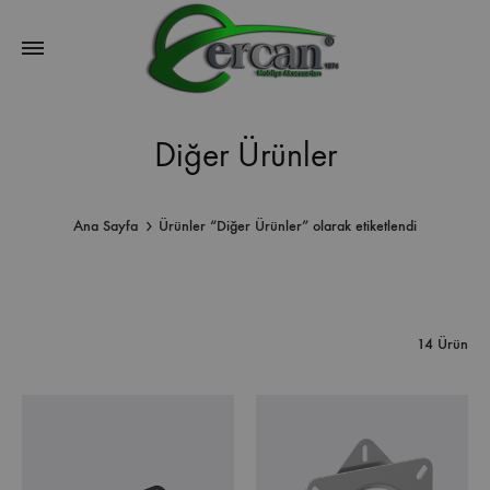
Diğer Ürünler
Ana Sayfa
Ürünler “Diğer Ürünler” olarak etiketlendi
14 Ürün