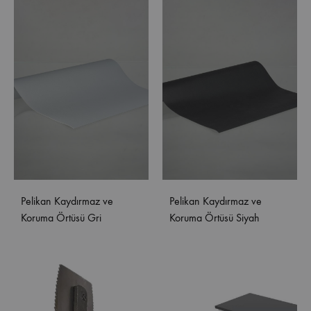
Pelikan Kaydırmaz ve
Pelikan Kaydırmaz ve
Koruma Örtüsü Gri
Koruma Örtüsü Siyah