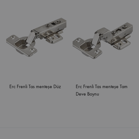
Erc Frenli Tas menteşe Düz
Erc Frenli Tas menteşe Tam
Deve Boynu