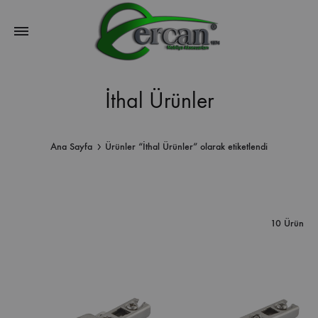
İthal Ürünler
Ana Sayfa
Ürünler “İthal Ürünler” olarak etiketlendi
10 Ürün