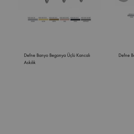
Defne Banyo Begonya Üçlü Kancalı
Defne B
Askılık