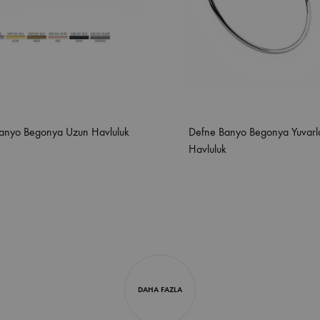
anyo Begonya Uzun Havluluk
Defne Banyo Begonya Yuvarl
Havluluk
DAHA FAZLA