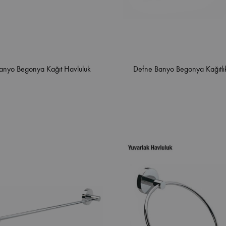
anyo Begonya Kağıt Havluluk
Defne Banyo Begonya Kağıtlı