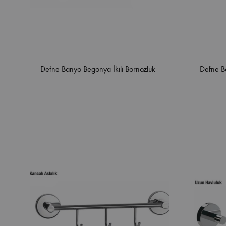
Defne Banyo Begonya İkili Bornozluk
Defne B