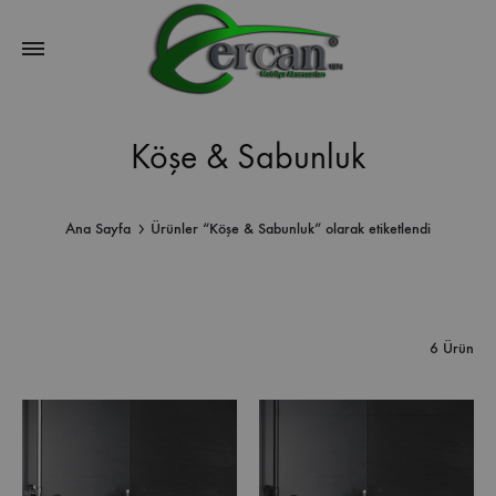
Köşe & Sabunluk
Ana Sayfa
Ürünler “Köşe & Sabunluk” olarak etiketlendi
6 Ürün