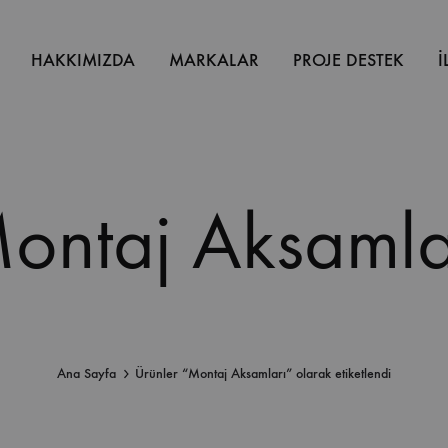
HAKKIMIZDA
MARKALAR
PROJE DESTEK
İ
ontaj Aksamla
Ana Sayfa
Ürünler “Montaj Aksamları” olarak etiketlendi