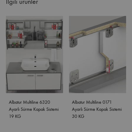
İlgili ürünler
Albatur Multiline 6320
Albatur Multiline 0171
Ayarlı Sürme Kapak Sistemi
Ayarlı Sürme Kapak Sistemi
19 KG
30 KG