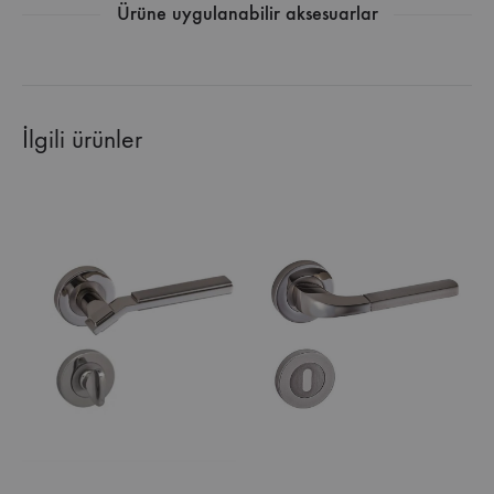
Ürüne uygulanabilir aksesuarlar
İlgili ürünler