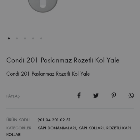
Condi 201 Paslanmaz Rozetli Kol Yale
Condi 201 Paslanmaz Rozetli Kol Yale
PAYLAŞ
ÜRÜN KODU
901.04.201.02.51
KATEGORILER
KAPI DONANIMLARI
,
KAPI KOLLARI
,
ROZETLI KAPI
KOLLARI