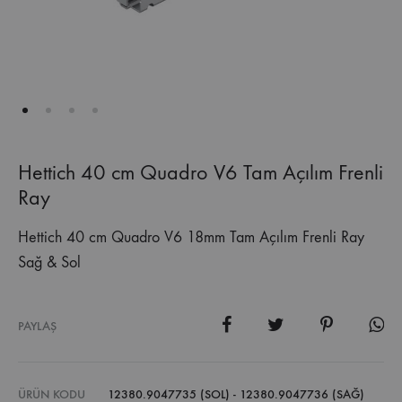
Hettich 40 cm Quadro V6 Tam Açılım Frenli
Ray
Hettich 40 cm Quadro V6 18mm Tam Açılım Frenli Ray
Sağ & Sol
PAYLAŞ
ÜRÜN KODU
12380.9047735 (SOL) - 12380.9047736 (SAĞ)