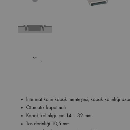
Intermat kalın kapak menteşesi, kapak kalınlığı a
Otomatik kapatmalı
Kapak kalınlığı için 14 – 32 mm
Tas derinliği 10,5 mm