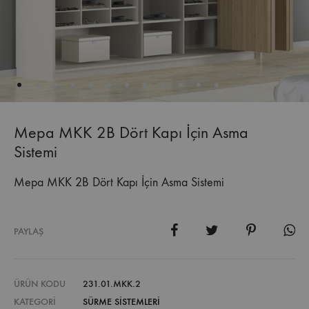
Mepa MKK 2B Dört Kapı İçin Asma
Sistemi
Mepa MKK 2B Dört Kapı İçin Asma Sistemi
PAYLAŞ
ÜRÜN KODU
231.01.MKK.2
KATEGORI
SÜRME SİSTEMLERİ