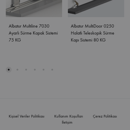
Albatur Multiline 7030
Albatur MultiDoor 0250
Ayarlı Sürme Kapak Sistemi
Halatlı Teleskopik Sürme
75 KG
Kapı Sistemi 80 KG
Kişisel Veriler Politikası
Kullanım Koşulları
Çerez Politikası
İletişim