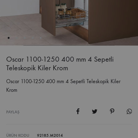
Oscar 1100-1250 400 mm 4 Sepetli
Teleskopik Kiler Krom
Oscar 1100-1250 400 mm 4 Sepetli Teleskopik Kiler
Krom
PAYLAŞ
ÜRÜN KODU
92185.M2014