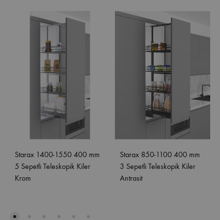
Starax 1400-1550 400 mm
Starax 850-1100 400 mm
5 Sepetli Teleskopik Kiler
3 Sepetli Teleskopik Kiler
Krom
Antrasit