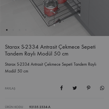
Starax S-2334 Antrasit Çekmece Sepeti
Tandem Raylı Modül 50 cm
Starax S-2334 Antrasit Çekmece Sepeti Tandem Raylı
Modül 50 cm
PAYLAŞ
ÜRÜN KODU
92135.2334-A