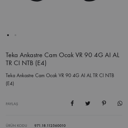
Teka Ankastre Cam Ocak VR 90 4G AI AL
TR CI NTB (E4)
Teka Ankastre Cam Ocak VR 90 4G AI AL TR CI NTB
(E4)
PAYLAŞ
ÜRÜN KODU
971.18.112560010