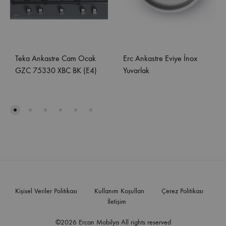
Teka Ankastre Cam Ocak
Erc Ankastre Eviye İnox
GZC 75330 XBC BK (E4)
Yuvarlak
Kişisel Veriler Politikası
Kullanım Koşulları
Çerez Politikası
İletişim
©2026 Ercan Mobilya All rights reserved