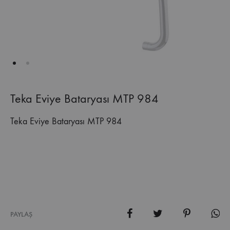
Teka Eviye Bataryası MTP 984
Teka Eviye Bataryası MTP 984
PAYLAŞ