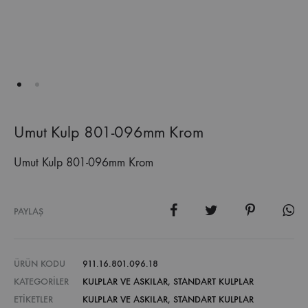
Umut Kulp 801-096mm Krom
Umut Kulp 801-096mm Krom
PAYLAŞ
ÜRÜN KODU
911.16.801.096.18
KATEGORILER
KULPLAR VE ASKILAR
,
STANDART KULPLAR
ETIKETLER
KULPLAR VE ASKILAR
,
STANDART KULPLAR