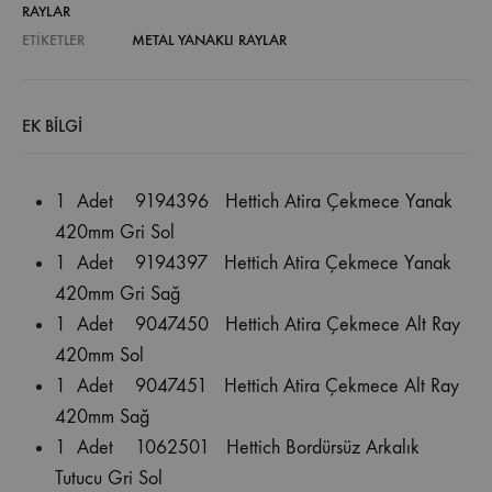
RAYLAR
ETIKETLER
METAL YANAKLI RAYLAR
EK BILGI
1 Adet 9194396 Hettich Atira Çekmece Yanak
420mm Gri Sol
1 Adet 9194397 Hettich Atira Çekmece Yanak
420mm Gri Sağ
1 Adet 9047450 Hettich Atira Çekmece Alt Ray
420mm Sol
1 Adet 9047451 Hettich Atira Çekmece Alt Ray
420mm Sağ
1 Adet 1062501 Hettich Bordürsüz Arkalık
Tutucu Gri Sol