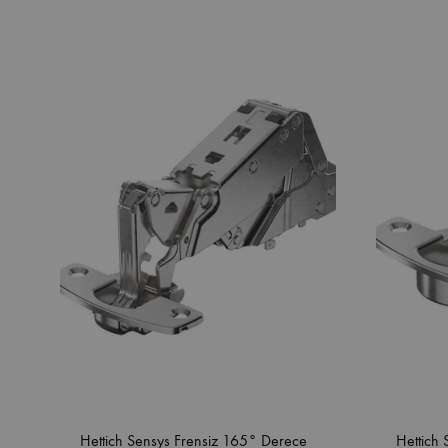
Hettich Sensys Frensiz 165° Derece
Hettich