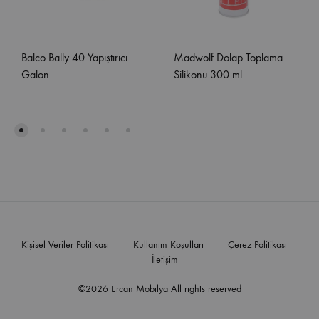
Balco Bally 40 Yapıştırıcı
Madwolf Dolap Toplama
Galon
Silikonu 300 ml
Kişisel Veriler Politikası
Kullanım Koşulları
Çerez Politikası
İletişim
©2026 Ercan Mobilya All rights reserved