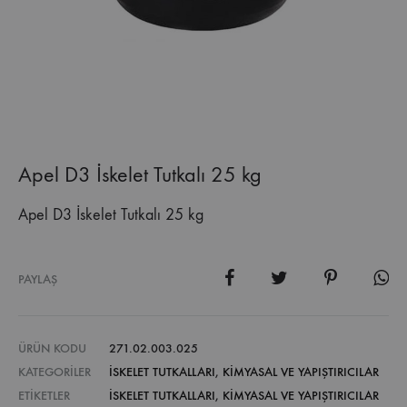
Apel D3 İskelet Tutkalı 25 kg
Apel D3 İskelet Tutkalı 25 kg
PAYLAŞ
ÜRÜN KODU
271.02.003.025
KATEGORILER
İSKELET TUTKALLARI
,
KİMYASAL VE YAPIŞTIRICILAR
ETIKETLER
İSKELET TUTKALLARI
,
KIMYASAL VE YAPIŞTIRICILAR