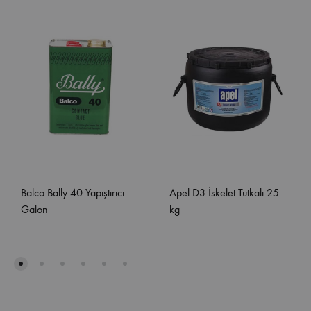
Balco Bally 40 Yapıştırıcı
Apel D3 İskelet Tutkalı 25
Galon
kg