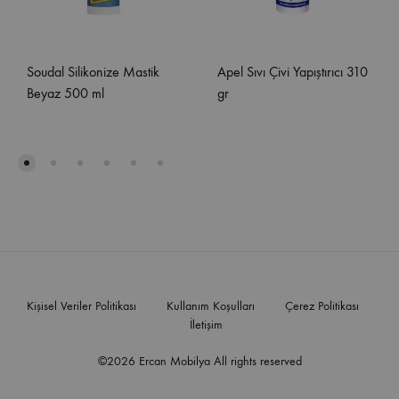
Soudal Silikonize Mastik
Apel Sıvı Çivi Yapıştırıcı 310
Beyaz 500 ml
gr
Kişisel Veriler Politikası
Kullanım Koşulları
Çerez Politikası
İletişim
©2026 Ercan Mobilya All rights reserved