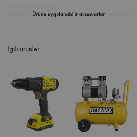
Ürüne uygulanabilir aksesuarlar
İlgili ürünler