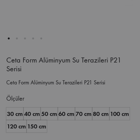
Ceta Form Alüminyum Su Terazileri P21
Serisi
Ceta Form Alüminyum Su Terazileri P21 Serisi
Ölçüler
30 cm
40 cm
50 cm
60 cm
70 cm
80 cm
100 cm
120 cm
150 cm