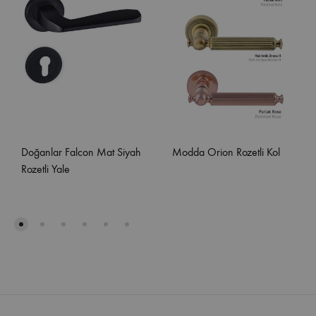
Doğanlar Falcon Mat Siyah
Modda Orion Rozetli Kol
Rozetli Yale