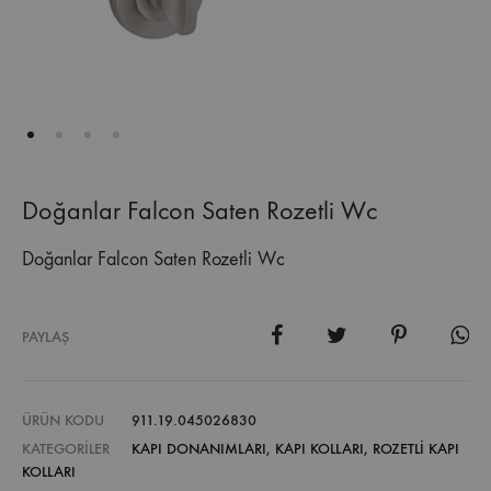
Doğanlar Falcon Saten Rozetli Wc
Doğanlar Falcon Saten Rozetli Wc
PAYLAŞ
ÜRÜN KODU
911.19.045026830
KATEGORILER
KAPI DONANIMLARI
,
KAPI KOLLARI
,
ROZETLI KAPI
KOLLARI