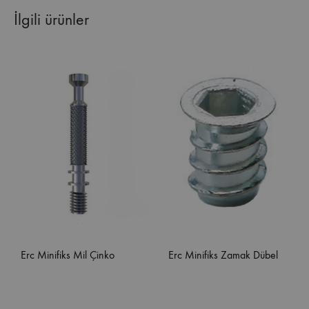
İlgili ürünler
Erc Minifiks Mil Çinko
Erc Minifiks Zamak Dübel