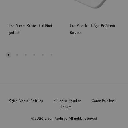
Erc 5 mm Kristal Raf Pimi
Erc Plastik L Köşe Bağlantı
Şeffaf
Beyaz
Kişisel Veriler Politikası
Kullanım Koşulları
Çerez Politikası
İletişim
©2026 Ercan Mobilya All rights reserved