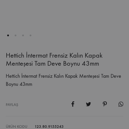
Hettich İntermat Frensiz Kalın Kapak
Menteşesi Tam Deve Boynu 43mm
Hettich İntermat Frensiz Kalın Kapak Menteşesi Tam Deve
Boynu 43mm
PAYLAŞ
ÜRÜN KODU
123.80.9155243