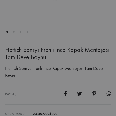
Hettich Sensys Frenli İnce Kapak Menteşesi
Tam Deve Boynu
Hettich Sensys Frenli İnce Kapak Menteşesi Tam Deve
Boynu
PAYLAŞ
ÜRÜN KODU
123.80.9094290