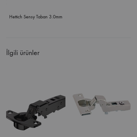
Hettich Sensy Taban 3.0mm
İlgili ürünler