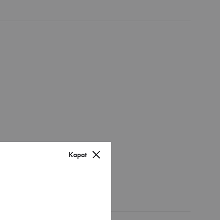
Kapat