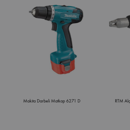
Makita Darbeli Matkap 6271 D
RTM Alç