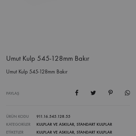
Umut Kulp 545-128mm Bakır
Umut Kulp 545-128mm Bakır
PAYLAŞ
ÜRÜN KODU
911.16.545.128.55
KATEGORILER
KULPLAR VE ASKILAR
,
STANDART KULPLAR
ETIKETLER
KULPLAR VE ASKILAR
,
STANDART KULPLAR