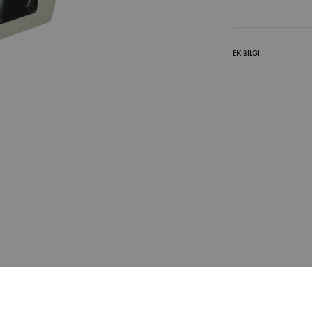
EK BILGI