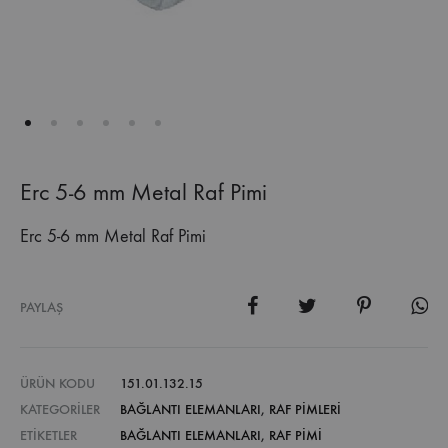
Erc 5-6 mm Metal Raf Pimi
Erc 5-6 mm Metal Raf Pimi
PAYLAŞ
ÜRÜN KODU
151.01.132.15
KATEGORILER
BAĞLANTI ELEMANLARI
,
RAF PIMLERI
ETIKETLER
BAĞLANTI ELEMANLARI
,
RAF PIMI