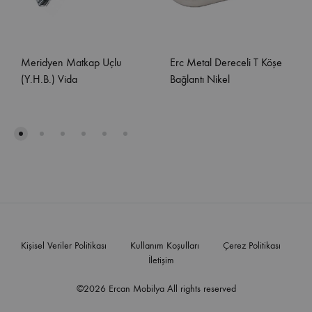
Meridyen Matkap Uçlu
Erc Metal Dereceli T Köşe
(Y.H.B.) Vida
Bağlantı Nikel
Kişisel Veriler Politikası
Kullanım Koşulları
Çerez Politikası
İletişim
©2026 Ercan Mobilya All rights reserved