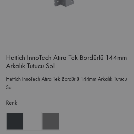
Hettich InnoTech Atıra Tek Bordürlü 144mm
Arkalık Tutucu Sol
Hettich InnoTech Atıra Tek Bordürlü 144mm Arkalık Tutucu
Sol
Renk