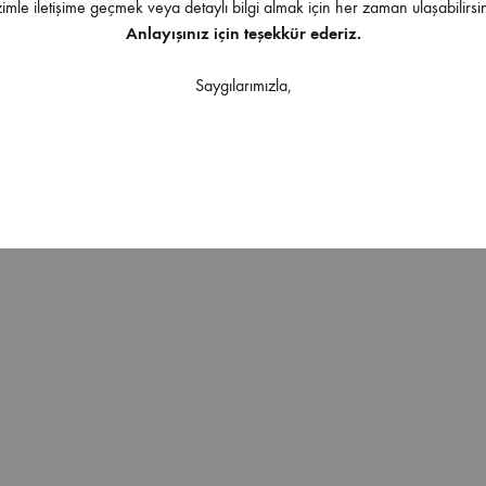
zimle iletişime geçmek veya detaylı bilgi almak için her zaman ulaşabilirsin
Anlayışınız için teşekkür ederiz.
Saygılarımızla,