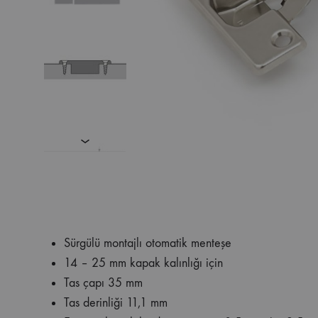
Sürgülü montajlı otomatik menteşe
14 – 25 mm kapak kalınlığı için
Tas çapı 35 mm
Tas derinliği 11,1 mm