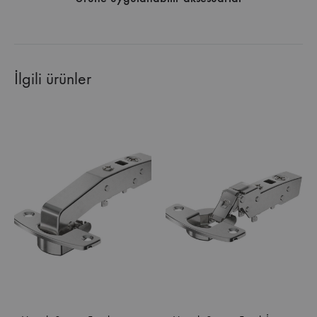
İlgili ürünler